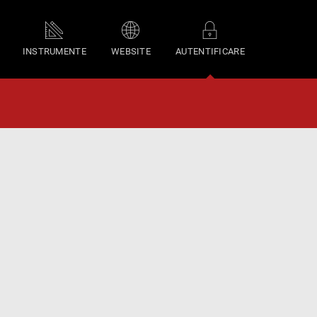
INSTRUMENTE
WEBSITE
AUTENTIFICARE