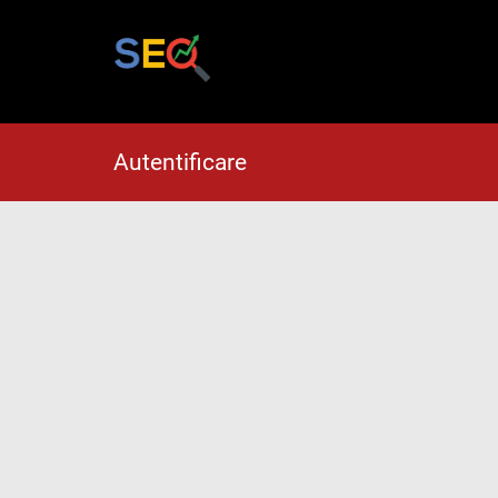
Autentificare